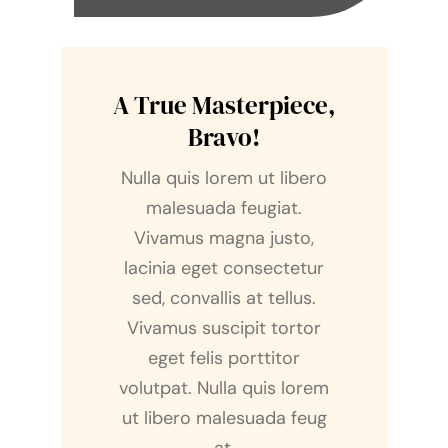
A True Masterpiece,
Bravo!
Nulla quis lorem ut libero
malesuada feugiat.
Vivamus magna justo,
lacinia eget consectetur
sed, convallis at tellus.
Vivamus suscipit tortor
eget felis porttitor
volutpat. Nulla quis lorem
ut libero malesuada feug