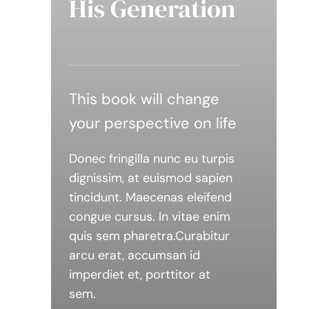
His Generation
This book will change
your perspective on life
Donec fringilla nunc eu turpis
dignissim, at euismod sapien
tincidunt. Maecenas eleifend
congue cursus. In vitae enim
quis sem pharetra.Curabitur
arcu erat, accumsan id
imperdiet et, porttitor at
sem.