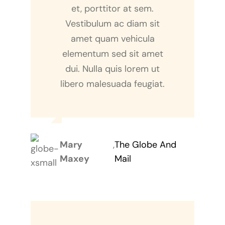
et, porttitor at sem.
Vestibulum ac diam sit
amet quam vehicula
elementum sed sit amet
dui. Nulla quis lorem ut
libero malesuada feugiat.
Mary
,
The Globe And
Maxey
Mail