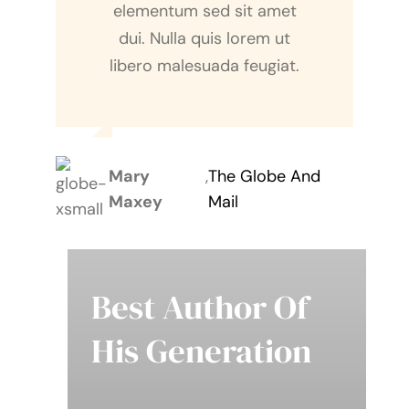
elementum sed sit amet
dui. Nulla quis lorem ut
libero malesuada feugiat.
Mary
,
The Globe And
Maxey
Mail
Best Author Of
His Generation