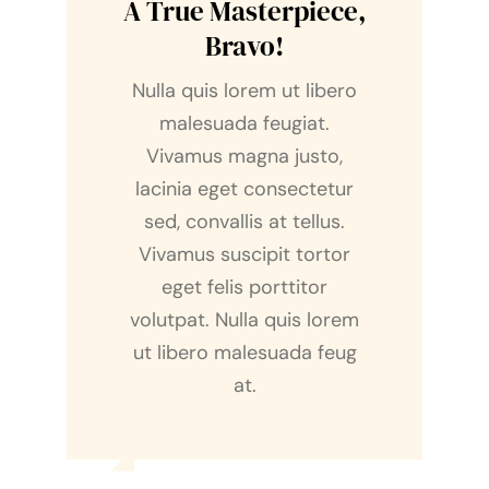
A True Masterpiece,
Bravo!
Nulla quis lorem ut libero
malesuada feugiat.
Vivamus magna justo,
lacinia eget consectetur
sed, convallis at tellus.
Vivamus suscipit tortor
eget felis porttitor
volutpat. Nulla quis lorem
ut libero malesuada feug
at.