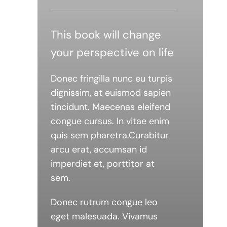
This book will change
your perspective on life
Donec fringilla nunc eu turpis
dignissim, at euismod sapien
tincidunt. Maecenas eleifend
congue cursus. In vitae enim
quis sem pharetra.Curabitur
arcu erat, accumsan id
imperdiet et, porttitor at
sem.
Donec rutrum congue leo
eget malesuada. Vivamus